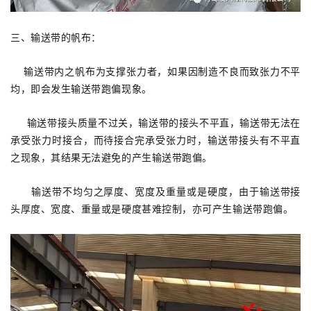
三、输送带的帆布：
输送带内之帆布为支撑张力者，如果因制造不良而致张力不平
均，即会发生输送带跑偏现象。
输送带接头质量不过关，输送带的接头不平直，输送带无法在
承受张力时接合，而待接合完承受张力时，输送带接头有不平直
之现象，其结果无法避免的产生输送带跑偏。
输送带不均匀之厚度、宽度及重量或是硬度，由于输送带接
头厚度、宽度、重量或是硬度甚难控制，亦可产生输送带跑偏。