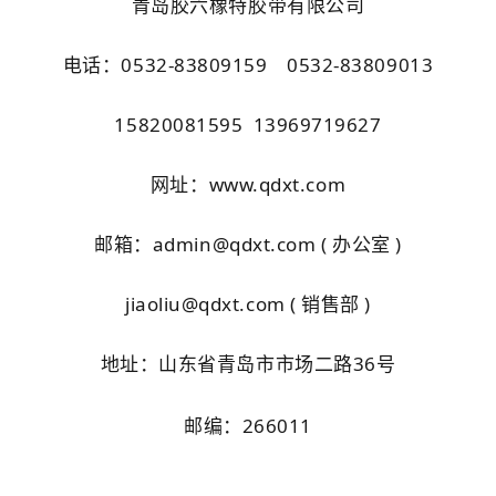
青岛胶六橡特胶带有限公司
电话：0532-83809159 0532-83809013
15820081595 13969719627
网址：www.qdxt.com
邮箱：admin@qdxt.com ( 办公室 )
jiaoliu@qdxt.com ( 销售部 )
地址：山东省青岛市市场二路36号
邮编：266011