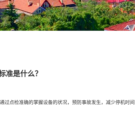
标准是什么？
通过点检准确的掌握设备的状况，预防事故发生，减少停机时间