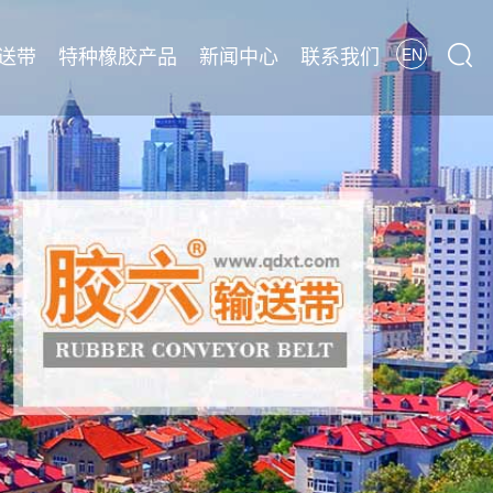
送带
特种橡胶产品
新闻中心
联系我们
EN