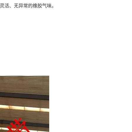
灵活、无异常的橡胶气味。