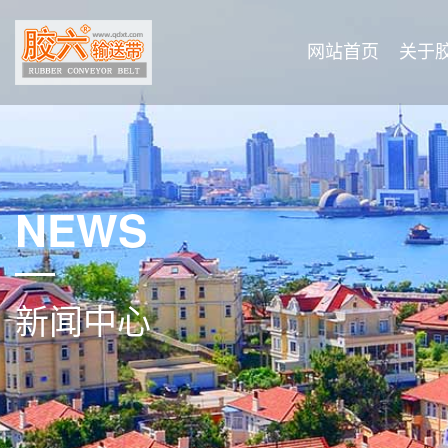
网站首页
关于
NEWS
新闻中心