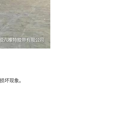
损坏现象。